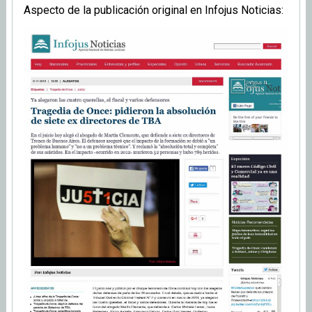
Aspecto de la publicación original en Infojus Noticias: