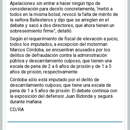
Apelaciones sin entrar a hacer ningún tipo de
consideración para decirlo concretamente, ‘metió a
todos en la misma bolsa’, revocó la falta de mérito de
la señora Ballesteros y dijo que se arreglen en el
debate y sacó a dos directores, que ahora tienen un
sobreseimiento firme”, detalló.
Según el requerimiento de fiscal de elevación a juicio,
todos los imputados, a excepción del motorman
Marcos Córdoba, se encuentran acusados por los
delitos de defraudación contra la administración
pública y descarrilamiento culposo, que tienen una
escala de pena de 2 a 6 años de prisión y de 1 a 5
años de prisión, respectivamente.
Córdoba sólo está imputado por el delito de
descarrilamiento culposo, que tiene una escala de
pena de 1 a 5 años de prisión. El debate continúa con
la exposición del defensor Juan Bidonde y seguirá
durante mañana.
CD/RA