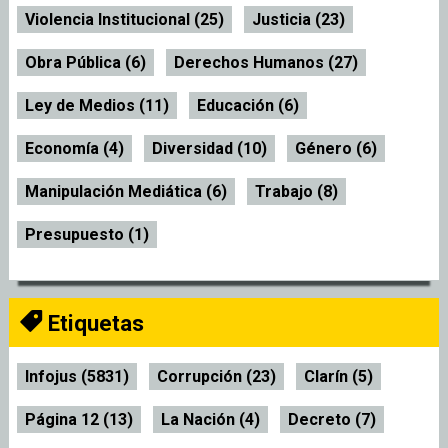
Violencia Institucional (25)
Justicia (23)
Obra Pública (6)
Derechos Humanos (27)
Ley de Medios (11)
Educación (6)
Economía (4)
Diversidad (10)
Género (6)
Manipulación Mediática (6)
Trabajo (8)
Presupuesto (1)
Etiquetas
Infojus (5831)
Corrupción (23)
Clarín (5)
Página 12 (13)
La Nación (4)
Decreto (7)