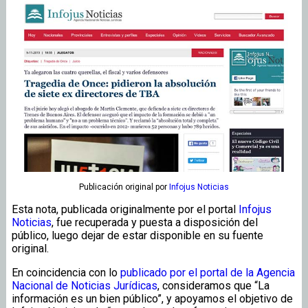
Publicación original
por
Infojus Noticias
Esta nota, publicada originalmente por el portal
Infojus
Noticias
, fue recuperada y puesta a disposición del
público, luego dejar de estar disponible en su fuente
original.
En coincidencia con lo
publicado por el portal de la Agencia
Nacional de Noticias Jurídicas
, consideramos que “La
información es un bien público”, y apoyamos el objetivo de