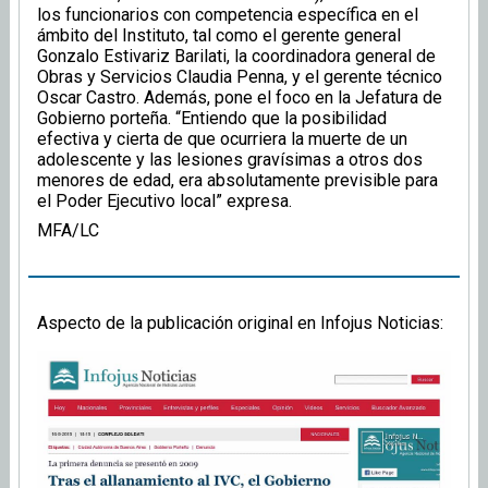
los funcionarios con competencia específica en el
ámbito del Instituto, tal como el gerente general
Gonzalo Estivariz Barilati, la coordinadora general de
Obras y Servicios Claudia Penna, y el gerente técnico
Oscar Castro. Además, pone el foco en la Jefatura de
Gobierno porteña. “Entiendo que la posibilidad
efectiva y cierta de que ocurriera la muerte de un
adolescente y las lesiones gravísimas a otros dos
menores de edad, era absolutamente previsible para
el Poder Ejecutivo local” expresa.
MFA/LC
Aspecto de la publicación original en Infojus Noticias: