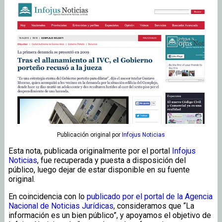
Publicación original
por
Infojus Noticias
Esta nota, publicada originalmente por el portal
Infojus
Noticias
, fue recuperada y puesta a disposición del
público, luego dejar de estar disponible en su fuente
original.
En coincidencia con lo
publicado por el portal de la Agencia
Nacional de Noticias Jurídicas
, consideramos que “La
información es un bien público”, y apoyamos el objetivo de