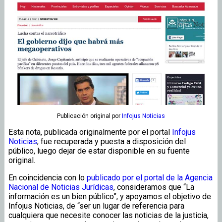
Publicación original
por
Infojus Noticias
Esta nota, publicada originalmente por el portal
Infojus
Noticias
, fue recuperada y puesta a disposición del
público, luego dejar de estar disponible en su fuente
original.
En coincidencia con lo
publicado por el portal de la Agencia
Nacional de Noticias Jurídicas
, consideramos que “La
información es un bien público”, y apoyamos el objetivo de
Infojus Noticias, de “ser un lugar de referencia para
cualquiera que necesite conocer las noticias de la justicia,