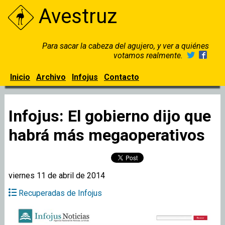
Avestruz
Para sacar la cabeza del agujero, y ver a quiénes
votamos realmente.
Inicio
Archivo
Infojus
Contacto
Infojus: El gobierno dijo que
habrá más megaoperativos
viernes 11 de abril de 2014
Recuperadas de Infojus