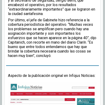
y al secretario de Seguridad, Sergio Berni, que
encabezó el operativo, por los resultados
“extraordinariamente importantes” que se lograron en
la ciudad santafesina.
Por último, el jefe de Gabinete hizo referencia a la
cobertura periodística del operativo. “Muchas veces
los problemas se amplifican pero cuando hay una
asignación importante y son importantes los
esfuerzos que se hacen aparece en la página 40”, dijo
Capitanich, con recorte en mano del diario Clarín. “Es
bueno que entre todos entendamos que hay que
brindar la cobertura necesaria cuando las cosas se
hacen muy bien”, concluyó.
Aspecto de la publicación original en Infojus Noticias: