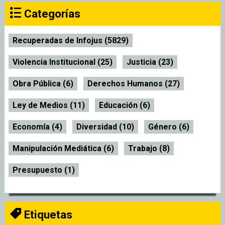
Categorías
Recuperadas de Infojus (5829)
Violencia Institucional (25)
Justicia (23)
Obra Pública (6)
Derechos Humanos (27)
Ley de Medios (11)
Educación (6)
Economía (4)
Diversidad (10)
Género (6)
Manipulación Mediática (6)
Trabajo (8)
Presupuesto (1)
Etiquetas