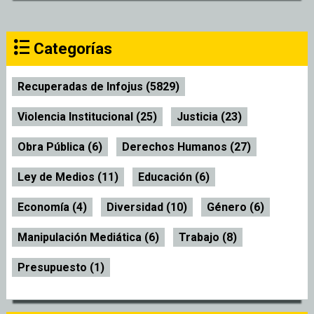
Categorías
Recuperadas de Infojus (5829)
Violencia Institucional (25)
Justicia (23)
Obra Pública (6)
Derechos Humanos (27)
Ley de Medios (11)
Educación (6)
Economía (4)
Diversidad (10)
Género (6)
Manipulación Mediática (6)
Trabajo (8)
Presupuesto (1)