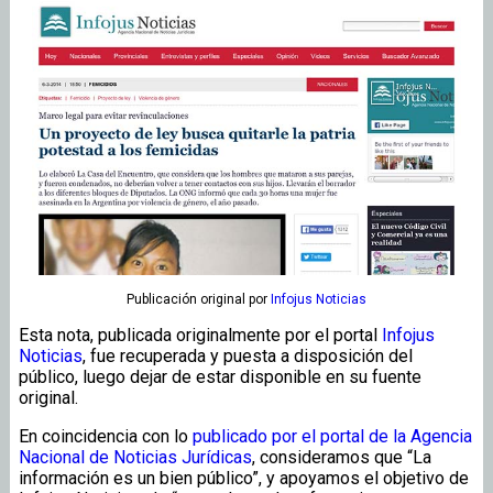
Publicación original
por
Infojus Noticias
Esta nota, publicada originalmente por el portal
Infojus
Noticias
, fue recuperada y puesta a disposición del
público, luego dejar de estar disponible en su fuente
original.
En coincidencia con lo
publicado por el portal de la Agencia
Nacional de Noticias Jurídicas
, consideramos que “La
información es un bien público”, y apoyamos el objetivo de