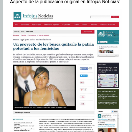
Aspecto de la publicación original en Infojus Noticias: