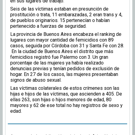
en sus lugares de trabajo.
Seis de las víctimas estaban en presunción de
prostitución o trata, 11 embarazadas, 2 eran trans y 4,
de pueblos originarios. 15 pertenecían o habían
pertenecido a fuerzas de seguridad.
La provincia de Buenos Aires encabeza el ranking de
lugares con mayor cantidad de femicidios con 89
casos, seguida por Córdoba con 31 y Santa Fe con 28.
En la ciudad de Buenos Aires el distrito que más
femicidios registró fue Palermo con 3. Un gran
porcentaje de las mujeres ya había realizado
denuncias previas y tenían pedidos de exclusión de
hogar. En 27 de los casos, las mujeres presentaban
signos de abuso sexual.
Las víctimas colaterales de estos crímenes son las
hijas e hijos de las víctimas, que ascienden a 405. De
ellas 263, son hijas o hijos menores de edad, 80
mayores y 62 de ese total no hay registros de sexo y
edad.