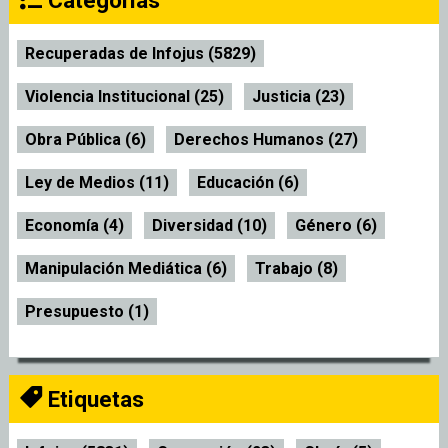
Recuperadas de Infojus (5829)
Violencia Institucional (25)
Justicia (23)
Obra Pública (6)
Derechos Humanos (27)
Ley de Medios (11)
Educación (6)
Economía (4)
Diversidad (10)
Género (6)
Manipulación Mediática (6)
Trabajo (8)
Presupuesto (1)
Etiquetas