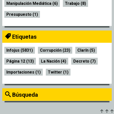
Manipulación Mediática (6)
Trabajo (8)
Presupuesto (1)
Etiquetas
Infojus (5831)
Corrupción (23)
Clarín (5)
Página 12 (13)
La Nación (4)
Decreto (7)
Importaciones (1)
Twitter (1)
Búsqueda