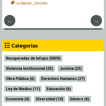
La Nación
,
Decreto
←
→
Categorías
Recuperadas de Infojus (5829)
Violencia Institucional (25)
Justicia (23)
Obra Pública (6)
Derechos Humanos (27)
Ley de Medios (11)
Educación (6)
Economía (4)
Diversidad (10)
Género (6)