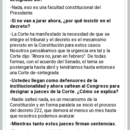
-Nada, eso es una facultad constitucional del
Presidente.
-Si no van a jurar ahora, ¿por qué insistir en el
decreto?
-La Corte ha manifestado la necesidad de que se
integre el tribunal y el decreto es el mecanismo
previsto en la Constitución para estos casos.
Nosotros pensábamos que la urgencia era tal y la
Corte dijo: “Ahora no, juran en febrero”. De todas
formas, con el acuerdo del Senado, el tema se
postergaría hasta abril y tendríamos hasta entonces
una Corte de-sintegrada.
-Ustedes llegan como defensores de la
institucionalidad y ahora saltean al Congreso para
designar a jueces de la Corte. ¿Cómo se explica?
-Nadie salteó nada, es un mecanismo de la
Constitución y en forma paralela se inició el proceso
del decreto 222, que demora al menos un mes hasta
que nosotros podemos avanzar.
-Mientras tanto estos jueces firman sentencias.