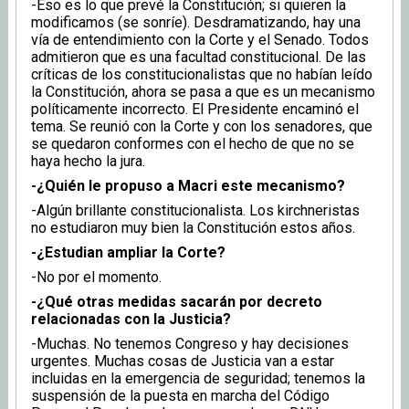
-Eso es lo que prevé la Constitución; si quieren la
modificamos (se sonríe). Desdramatizando, hay una
vía de entendimiento con la Corte y el Senado. Todos
admitieron que es una facultad constitucional. De las
críticas de los constitucionalistas que no habían leído
la Constitución, ahora se pasa a que es un mecanismo
políticamente incorrecto. El Presidente encaminó el
tema. Se reunió con la Corte y con los senadores, que
se quedaron conformes con el hecho de que no se
haya hecho la jura.
-¿Quién le propuso a Macri este mecanismo?
-Algún brillante constitucionalista. Los kirchneristas
no estudiaron muy bien la Constitución estos años.
-¿Estudian ampliar la Corte?
-No por el momento.
-¿Qué otras medidas sacarán por decreto
relacionadas con la Justicia?
-Muchas. No tenemos Congreso y hay decisiones
urgentes. Muchas cosas de Justicia van a estar
incluidas en la emergencia de seguridad; tenemos la
suspensión de la puesta en marcha del Código